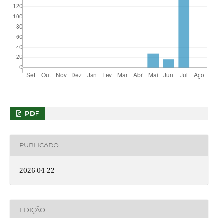
PDF
PUBLICADO
2026-04-22
EDIÇÃO