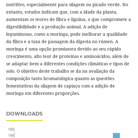
nutritivo, especialmente para silagem ou picado verde. No
entanto, estudos indicam que, com a idade da planta,
aumentam os teores de fibra e lignina, o que compromete a
digestibilidade e a produção animal. A adição de
leguminosas, como a moringa, pode melhorar a qualidade
da fibra e a taxa de passagem da digesta no rúmen. A
moringa é uma opção promissora devido ao seu rápido
crescimento, alto teor de proteínas e aminoácidos, além de
se adaptar bem a diferentes condições climáticas e tipos de
solo. O objetivo deste trabalho se da na avaliação da
composição tanto bromatológica quanto as questões
fementativas da silagem de capiaçu com a adição de
moringa em diferentes proporções.
DOWNLOADS