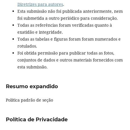
Diretrizes para autores
.
Esta submissão não foi publicada anteriormente, nem
foi submetida a outro periódico para consideração.
Todas as referências foram verificadas quanto à
exatidão e integridade.
Todas as tabelas e figuras foram foram numerados e
rotulados.
Foi obtida permissão para publicar todas as fotos,
conjuntos de dados e outros materiais fornecidos com
esta submissão.
Resumo expandido
Política padrão de seção
Política de Privacidade