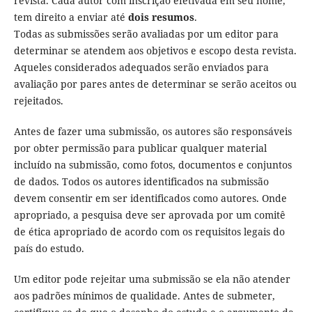
revista. Cada autor com inscrição efetivada em seu nome,
tem direito a enviar até
dois resumos
.
Todas as submissões serão avaliadas por um editor para
determinar se atendem aos objetivos e escopo desta revista.
Aqueles considerados adequados serão enviados para
avaliação por pares antes de determinar se serão aceitos ou
rejeitados.
Antes de fazer uma submissão, os autores são responsáveis
por obter permissão para publicar qualquer material
incluído na submissão, como fotos, documentos e conjuntos
de dados. Todos os autores identificados na submissão
devem consentir em ser identificados como autores. Onde
apropriado, a pesquisa deve ser aprovada por um comitê
de ética apropriado de acordo com os requisitos legais do
país do estudo.
Um editor pode rejeitar uma submissão se ela não atender
aos padrões mínimos de qualidade. Antes de submeter,