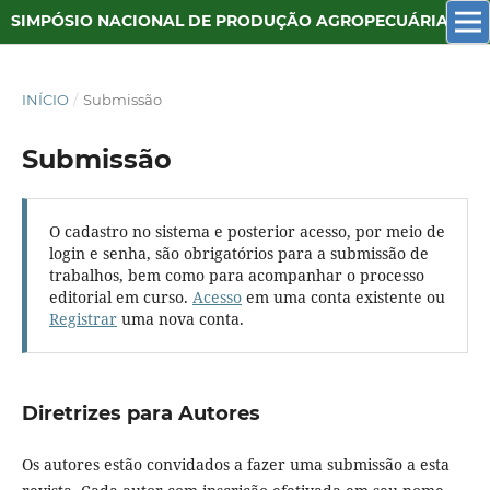
SIMPÓSIO NACIONAL DE PRODUÇÃO AGROPECUÁRIA SUSTENTÁVEL
INÍCIO
/
Submissão
Submissão
O cadastro no sistema e posterior acesso, por meio de
login e senha, são obrigatórios para a submissão de
trabalhos, bem como para acompanhar o processo
editorial em curso.
Acesso
em uma conta existente ou
Registrar
uma nova conta.
Diretrizes para Autores
Os autores estão convidados a fazer uma submissão a esta