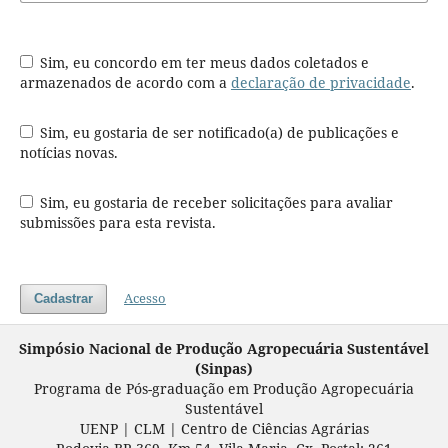
Sim, eu concordo em ter meus dados coletados e
armazenados de acordo com a
declaração de privacidade
.
Sim, eu gostaria de ser notificado(a) de publicações e
notícias novas.
Sim, eu gostaria de receber solicitações para avaliar
submissões para esta revista.
Acesso
Cadastrar
Simpósio Nacional de Produção Agropecuária Sustentável
(Sinpas)
Programa de Pós-graduação em
Produção Agropecuária
Sustentável
UENP | CLM | Centro de Ciências Agrárias