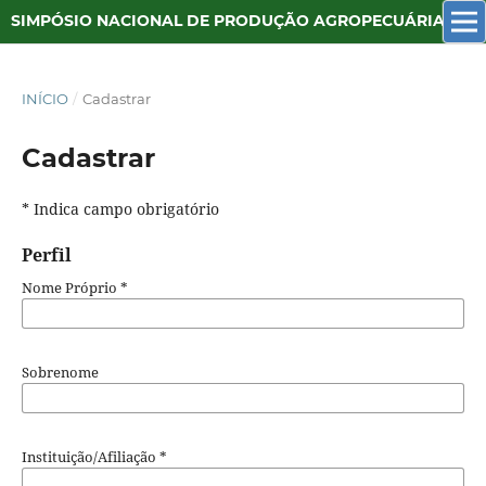
SIMPÓSIO NACIONAL DE PRODUÇÃO AGROPECUÁRIA SUSTENTÁVEL
INÍCIO
/
Cadastrar
Cadastrar
* Indica campo obrigatório
Perfil
Nome Próprio
*
Sobrenome
Instituição/Afiliação
*