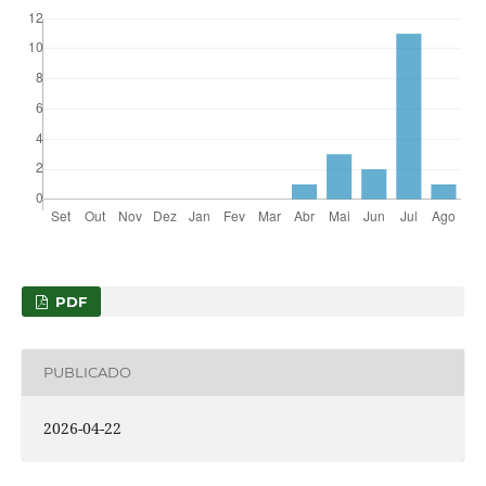
PDF
PUBLICADO
2026-04-22