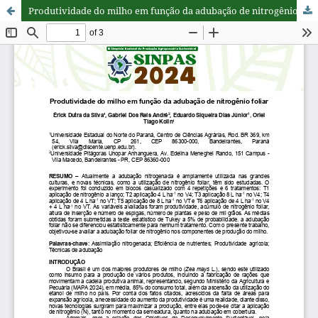
Produtividade do milho em função da adubação de nitrogênio foliar