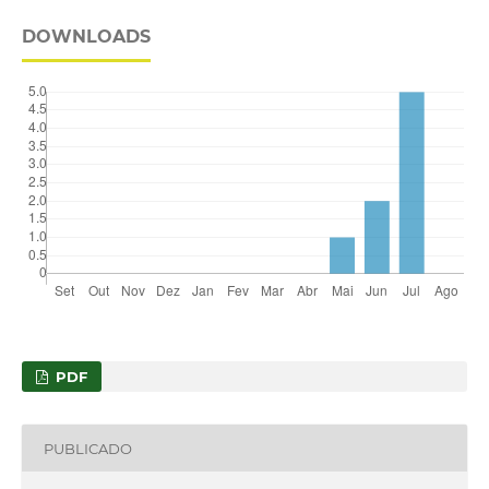
DOWNLOADS
PDF
PUBLICADO