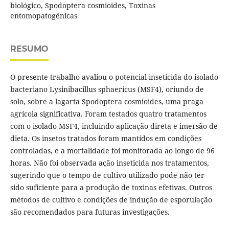
biológico, Spodoptera cosmioides, Toxinas
entomopatogênicas
RESUMO
O presente trabalho avaliou o potencial inseticida do isolado
bacteriano Lysinibacillus sphaericus (MSF4), oriundo de
solo, sobre a lagarta Spodoptera cosmioides, uma praga
agrícola significativa. Foram testados quatro tratamentos
com o isolado MSF4, incluindo aplicação direta e imersão de
dieta. Os insetos tratados foram mantidos em condições
controladas, e a mortalidade foi monitorada ao longo de 96
horas. Não foi observada ação inseticida nos tratamentos,
sugerindo que o tempo de cultivo utilizado pode não ter
sido suficiente para a produção de toxinas efetivas. Outros
métodos de cultivo e condições de indução de esporulação
são recomendados para futuras investigações.