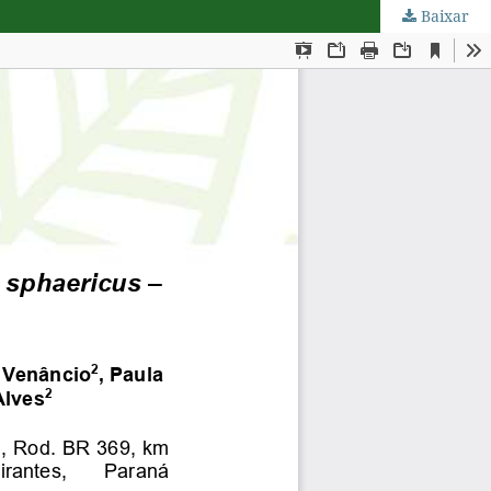
Baixar