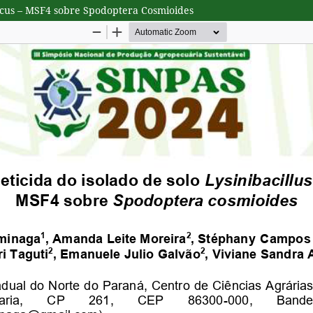
ericus – MSF4 sobre Spodoptera Cosmioides