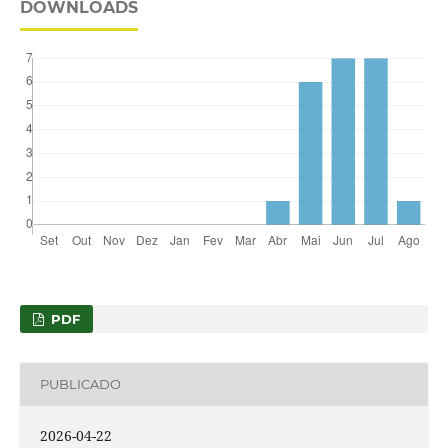
DOWNLOADS
PDF
PUBLICADO
2026-04-22