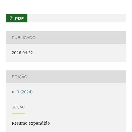
PDF
PUBLICADO
2026-04-22
EDIÇÃO
n. 3 (2024)
SEÇÃO
Resumo expandido