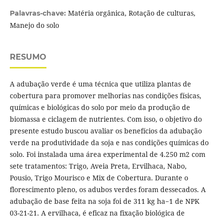
Matéria orgânica, Rotação de culturas,
Palavras-chave:
Manejo do solo
RESUMO
A adubação verde é uma técnica que utiliza plantas de
cobertura para promover melhorias nas condições físicas,
químicas e biológicas do solo por meio da produção de
biomassa e ciclagem de nutrientes. Com isso, o objetivo do
presente estudo buscou avaliar os benefícios da adubação
verde na produtividade da soja e nas condições químicas do
solo. Foi instalada uma área experimental de 4.250 m2 com
sete tratamentos: Trigo, Aveia Preta, Ervilhaca, Nabo,
Pousio, Trigo Mourisco e Mix de Cobertura. Durante o
florescimento pleno, os adubos verdes foram dessecados. A
adubação de base feita na soja foi de 311 kg ha−1 de NPK
03-21-21. A ervilhaca, é eficaz na fixação biológica de