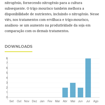
nitrogênio, fornecendo nitrogênio para a cultura
subsequente. O trigo mourisco também melhora a
disponibilidade de nutrientes, incluindo o nitrogênio. Nesse
viés, nos tratamentos com ervilhaca e trigo-mourisco,
analisou- se um aumento na produtividade da soja em
comparação com os demais tratamentos.
DOWNLOADS