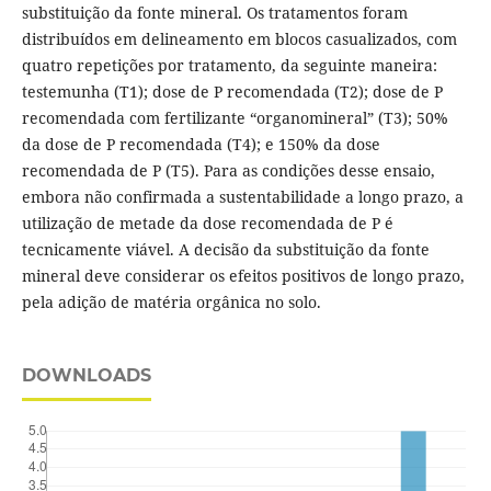
substituição da fonte mineral. Os tratamentos foram
distribuídos em delineamento em blocos casualizados, com
quatro repetições por tratamento, da seguinte maneira:
testemunha (T1); dose de P recomendada (T2); dose de P
recomendada com fertilizante “organomineral” (T3); 50%
da dose de P recomendada (T4); e 150% da dose
recomendada de P (T5). Para as condições desse ensaio,
embora não confirmada a sustentabilidade a longo prazo, a
utilização de metade da dose recomendada de P é
tecnicamente viável. A decisão da substituição da fonte
mineral deve considerar os efeitos positivos de longo prazo,
pela adição de matéria orgânica no solo.
DOWNLOADS