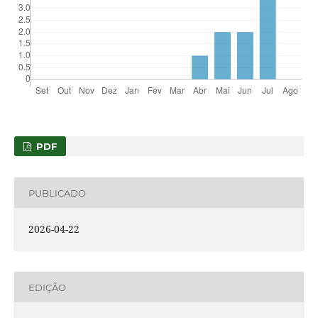
PDF
PUBLICADO
2026-04-22
EDIÇÃO