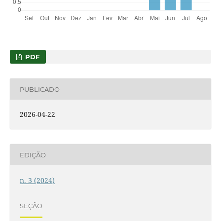
PDF
PUBLICADO
2026-04-22
EDIÇÃO
n. 3 (2024)
SEÇÃO