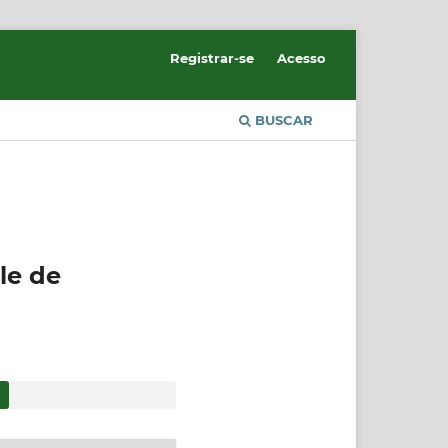
Registrar-se
Acesso
BUSCAR
le de