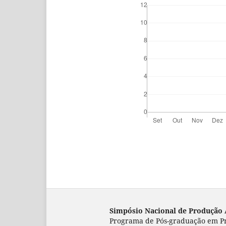
Simpósio Nacional de Produção 
Programa de Pós-graduação em
P