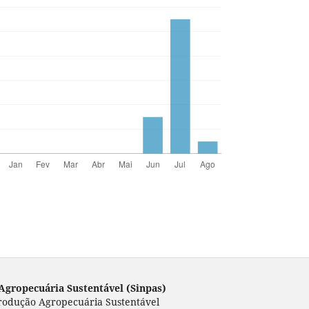
Agropecuária Sustentável (Sinpas)
rodução Agropecuária Sustentável