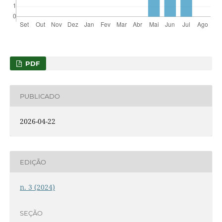
PDF
PUBLICADO
2026-04-22
EDIÇÃO
n. 3 (2024)
SEÇÃO