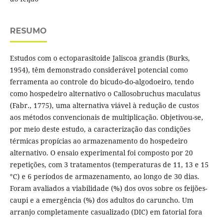
RESUMO
Estudos com o ectoparasitoide Jaliscoa grandis (Burks,
1954), têm demonstrado considerável potencial como
ferramenta ao controle do bicudo-do-algodoeiro, tendo
como hospedeiro alternativo o Callosobruchus maculatus
(Fabr., 1775), uma alternativa viável à redução de custos
aos métodos convencionais de multiplicação. Objetivou-se,
por meio deste estudo, a caracterização das condições
térmicas propícias ao armazenamento do hospedeiro
alternativo. O ensaio experimental foi composto por 20
repetições, com 3 tratamentos (temperaturas de 11, 13 e 15
°C) e 6 períodos de armazenamento, ao longo de 30 dias.
Foram avaliados a viabilidade (%) dos ovos sobre os feijões-
caupi e a emergência (%) dos adultos do caruncho. Um
arranjo completamente casualizado (DIC) em fatorial fora