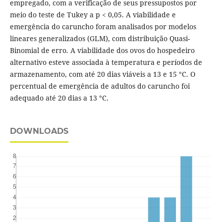
empregado, com a verificação de seus pressupostos por
meio do teste de Tukey a p < 0,05. A viabilidade e
emergência do caruncho foram analisados por modelos
lineares generalizados (GLM), com distribuição Quasi-
Binomial de erro. A viabilidade dos ovos do hospedeiro
alternativo esteve associada à temperatura e períodos de
armazenamento, com até 20 dias viáveis a 13 e 15 °C. O
percentual de emergência de adultos do caruncho foi
adequado até 20 dias a 13 °C.
DOWNLOADS