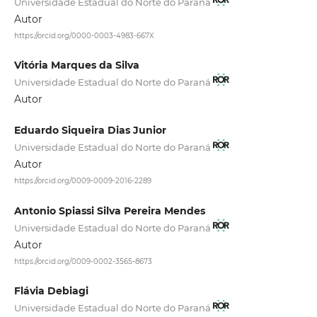
Universidade Estadual do Norte do Paraná
Autor
https://orcid.org/0000-0003-4983-667X
Vitória Marques da Silva
Universidade Estadual do Norte do Paraná
Autor
Eduardo Siqueira Dias Junior
Universidade Estadual do Norte do Paraná
Autor
https://orcid.org/0009-0009-2016-2289
Antonio Spiassi Silva Pereira Mendes
Universidade Estadual do Norte do Paraná
Autor
https://orcid.org/0009-0002-3565-8673
Flávia Debiagi
Universidade Estadual do Norte do Paraná