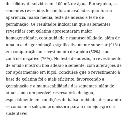
de sólidos, dissolvidos em 100 mL de água. Em seguida, as
sementes revestidas foram foram avaliadas quanto sua
aparência, massa media, teste de adesão e teste de
germinação. Os resultados indicaram que as sementes
revestidas com gelatina apresentaram maior
homogeneidade, continuidade e manuseabilidade, além de
uma taxa de germinação significativamente superior (91%)
em comparação ao revestimento de amido (53%) e ao
controle negativo (76%). No teste de adesão, o revestimento
de amido mostrou boa adesão à semente, com alterações de
cor após imersão em lugol. Conclui-se que o revestimento à
base de gelatina foi o mais eficiente, favorecendo a
germinação e a manuseabilidade das sementes, além de
atuar como um possível reservatório de água,
especialmente em condições de baixa umidade, destacando-
se como uma solução promissora para o manejo agrícola
sustentável.