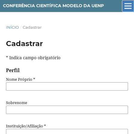
CONFERÊNCIA CIENTÍFICA MODELO DA UENP
INÍCIO
/
Cadastrar
Cadastrar
* Indica campo obrigatório
Perfil
Nome Próprio
*
Sobrenome
Instituição/Afiliação
*