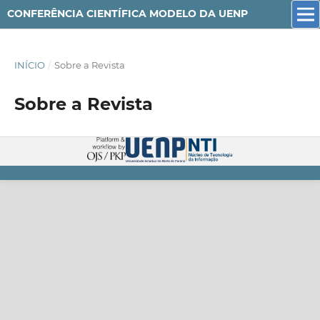
CONFERÊNCIA CIENTÍFICA MODELO DA UENP
INÍCIO
/
Sobre a Revista
Sobre a Revista