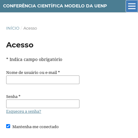
CONFERÊNCIA CIENTÍFICA MODELO DA UENP
INÍCIO
/
Acesso
Acesso
* Indica campo obrigatório
Nome de usuário ou e-mail
*
Senha
*
Esqueceu a senha?
Mantenha-me conectado