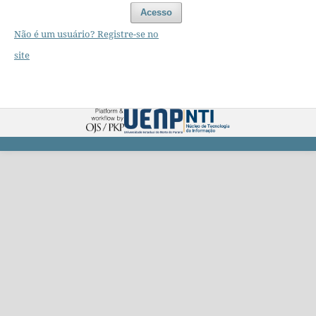
Acesso
Não é um usuário? Registre-se no
site