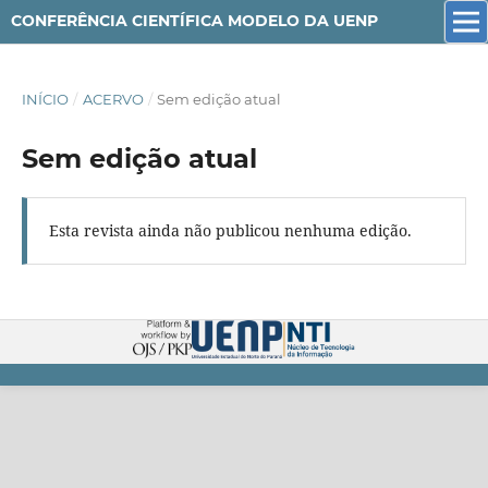
CONFERÊNCIA CIENTÍFICA MODELO DA UENP
INÍCIO
/
ACERVO
/
Sem edição atual
Sem edição atual
Esta revista ainda não publicou nenhuma edição.