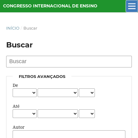
CONGRESSO INTERNACIONAL DE ENSINO
INÍCIO
/
Buscar
Buscar
FILTROS AVANÇADOS
De
Até
Autor