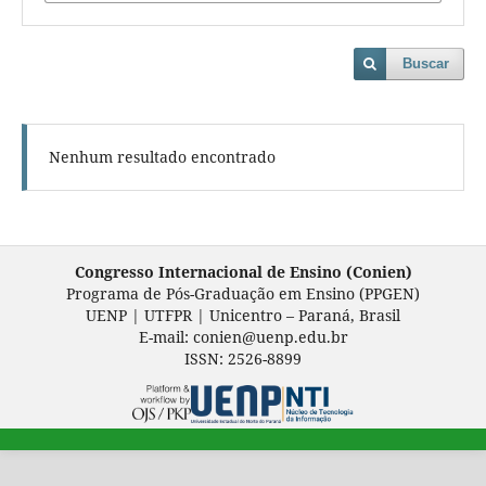
Buscar
Nenhum resultado encontrado
Congresso Internacional de Ensino (Conien)
Programa de Pós-Graduação em Ensino (PPGEN)
UENP | UTFPR | Unicentro – Paraná, Brasil
E-mail: conien@uenp.edu.br
ISSN: 2526-8899