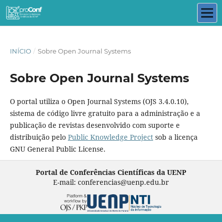
INÍCIO
/
Sobre Open Journal Systems
Sobre Open Journal Systems
O portal utiliza o Open Journal Systems (OJS 3.4.0.10),
sistema de código livre gratuito para a administração e a
publicação de revistas desenvolvido com suporte e
distribuição pelo
Public Knowledge Project
sob a licença
GNU General Public License.
Portal de Conferências Científicas da UENP
E-mail: conferencias@uenp.edu.br