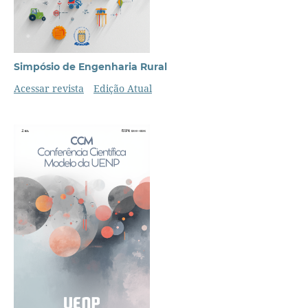
Simpósio de Engenharia Rural
Acessar revista
Edição Atual