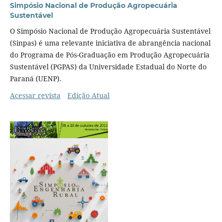
Simpósio Nacional de Produção Agropecuária
Sustentável
O Simpósio Nacional de Produção Agropecuária Sustentável
(Sinpas) é uma relevante iniciativa de abrangência nacional
do Programa de Pós-Graduação em Produção Agropecuária
Sustentável (PGPAS) da Universidade Estadual do Norte do
Paraná (UENP).
Acessar revista
Edição Atual