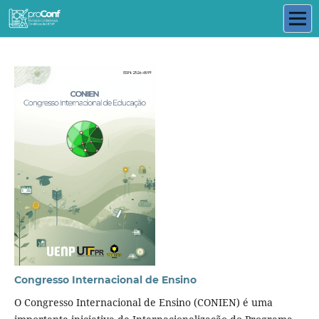
Congresso Internacional de Ensino
O Congresso Internacional de Ensino (CONIEN) é uma