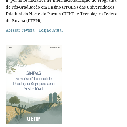
importante iniciativa de Internacionalização do Programa
de Pós-Graduação em Ensino (PPGEN) das Universidades
Estadual do Norte do Paraná (UENP) e Tecnológica Federal
do Paraná (UTFPR).
Acessar revista
Edição Atual