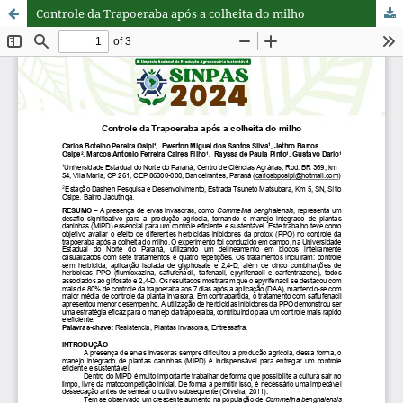
Controle da Trapoeraba após a colheita do milho