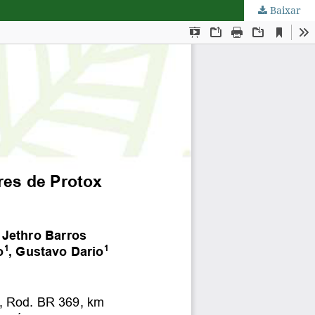
Baixar