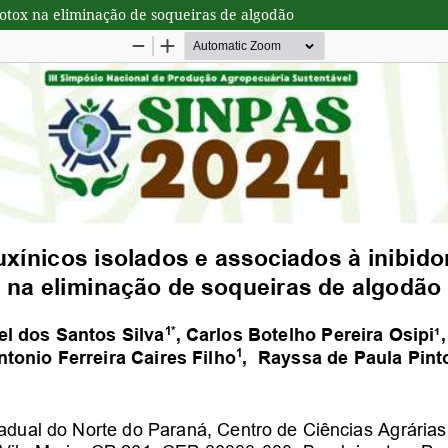
Protox na eliminação de soqueiras de algodão